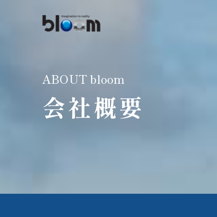
ABOUT
bloom
会社概要