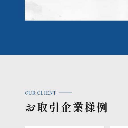
OUR CLIENT
お取引企業様例