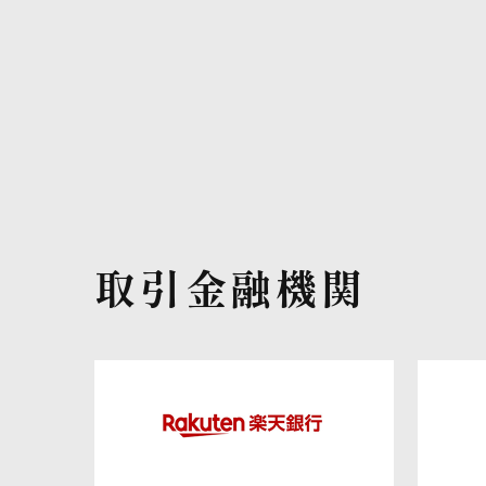
取引金融機関