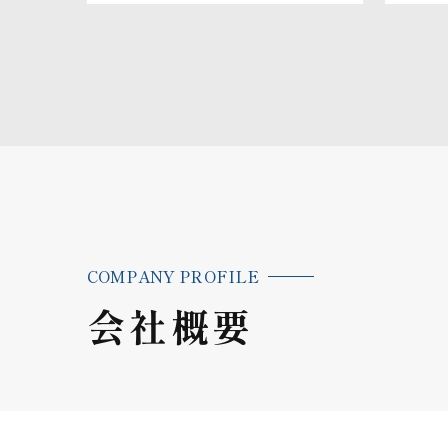
COMPANY PROFILE
会社概要