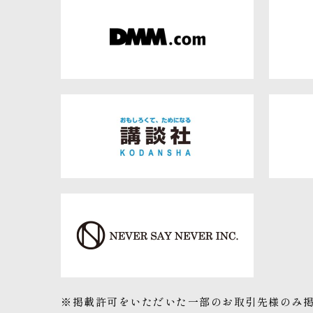
※掲載許可をいただいた一部のお取引先様のみ