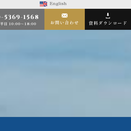
English
-5369-1568
お問い合わせ
資料ダウンロード
平日 10:00～18:00