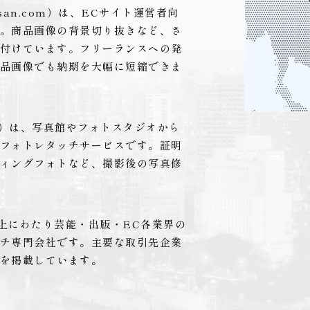
yasan.com）は、ECサイト運営者向
。商品画像の背景切り抜きなど、さ
付けています。フリーランスへの発
品画像でも納期を大幅に短縮できま
.com）は、写真館やフォトスタジオから
フォトレタッチサービスです。証明
ィングフォトなど、撮影後の写真修
年以上にわたり芸能・出版・EC各業界の
チ専門会社です。主要な取引先企業
を掲載しています。