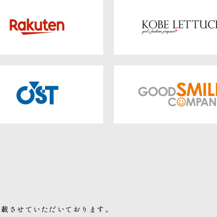
掲載させていただいております。