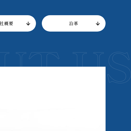
社概要
沿革